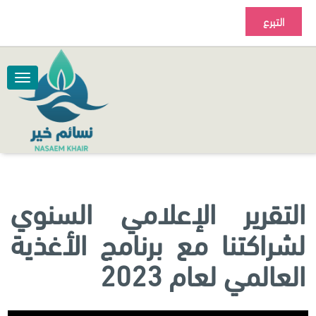
التبرع
التقرير الإعلامي السنوي
لشراكتنا مع برنامج الأغذية
العالمي لعام 2023