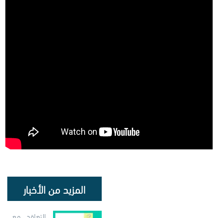
المزيد من الأخبار
التعاقد مع