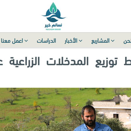
حن
المشاريع
الأخبار
الدراسات
اعمل معنا
ط توزيع المدخلات الزراعية 