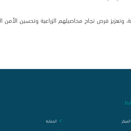
 وتعزيز فرص نجاح محاصيلهم الزراعية وتحسين الأمن ال
ابط
المبكر
الحماية