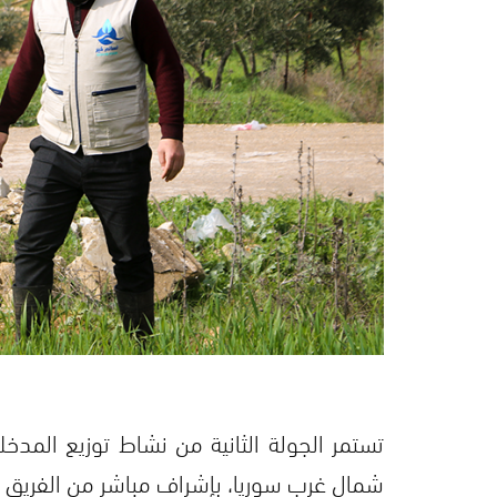
تستمر الجولة الثانية من نشاط توزيع المدخ
شمال غرب سوريا، بإشراف مباشر من الفريق ا