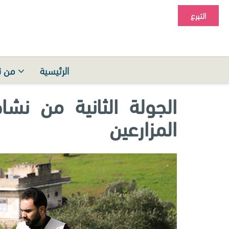
التبرع
الرئيسية
من ن
الجولة الثانية من نشا
المزارعين