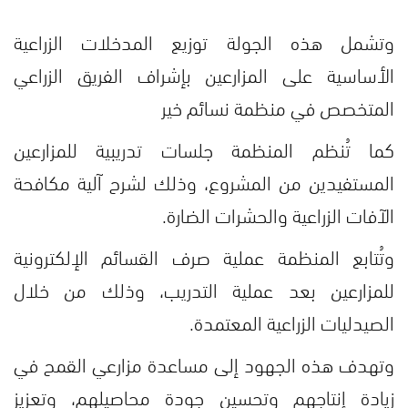
وتشمل هذه الجولة توزيع المدخلات الزراعية
الأساسية على المزارعين بإشراف الفريق الزراعي
المتخصص في منظمة نسائم خير
كما تُنظم المنظمة جلسات تدريبية للمزارعين
المستفيدين من المشروع، وذلك لشرح آلية مكافحة
الآفات الزراعية والحشرات الضارة.
وتُتابع المنظمة عملية صرف القسائم الإلكترونية
للمزارعين بعد عملية التدريب، وذلك من خلال
الصيدليات الزراعية المعتمدة.
وتهدف هذه الجهود إلى مساعدة مزارعي القمح في
زيادة إنتاجهم وتحسين جودة محاصيلهم، وتعزيز