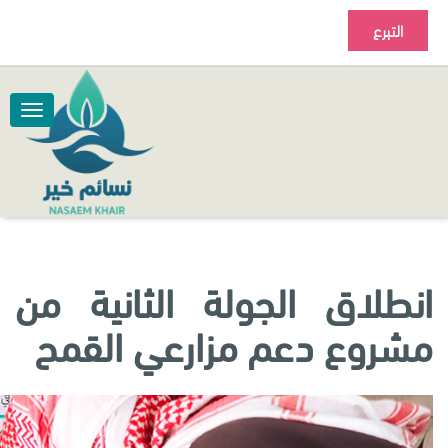
التبرع
انطلاق الجولة الثانية من
مشروع دعم مزارعي القمح