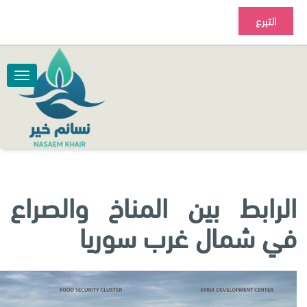
التبرع
الرابط بين المناخ والصراع
في شمال غرب سوريا