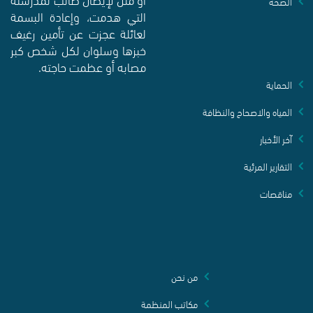
الصحة
التي هدمت، وإعادة البسمة
لعائلة عجزت عن تأمين رغيف
خبزها وسلوان لكل شخص كبر
مصابه أو عظمت حاجته.
الحماية
المياه والاصحاح والنظافة
آخر الأخبار
التقارير المرئية
مناقصات
من نحن
مكاتب المنظمة