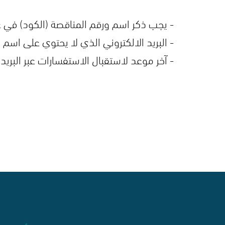
- يجب ذكر اسم ورقم المناقصة (الكود) في عنو
- البريد الالكتروني الذي لا يحتوي على اسم 
- آخر موعد لاستقبال الاستفسارات عبر البريد الالكتروني هو يوم