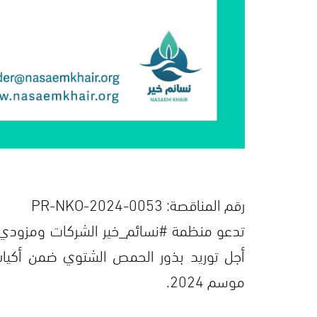
رقم المناقصة: PR-NKO-2024-0053
تدعو منظمة #نسائم_خير الشركات ومزودي 
موسم 2024.