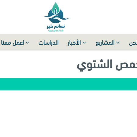
حن
المشاريع
الأخبار
الدراسات
اعمل معنا
لحمص الشتوي