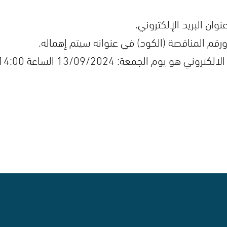
ان البريد الإلكتروني.
ورقم المناقصة (الكود) في عنوانه سيتم إهماله.
 الجمعة: 13/09/2024 الساعة 14:00مساءً.